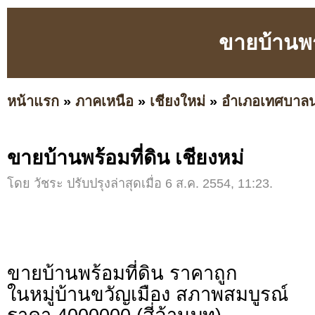
ขายบ้านพร้
หน้าแรก
»
ภาคเหนือ
»
เชียงใหม่
»
อำเภอเทศบาล
ขายบ้านพร้อมที่ดิน เชียงหม่
โดย วัชระ ปรับปรุงล่าสุดเมื่อ 6 ส.ค. 2554, 11:23.
ขายบ้านพร้อมที่ดิน ราคาถูก
ในหมู่บ้านขวัญเมือง สภาพสมบูรณ์