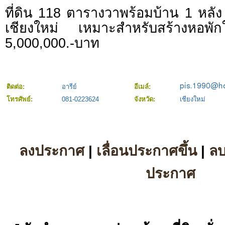
ที่ดิน 118 ตารางวาพร้อมบ้าน 1 หลัง
เชียงใหม่ เหมาะสำหรับสร้างหอพั
5,000,000.-บาท
ติดต่อ:
อารีย์
อีเมล์:
โทรศัพย์:
081-0223624
จังหวัด:
เชียงใหม่
ลงประกาศ
|
เลื่อนประกาศขึ้น
|
ล
ประกาศ