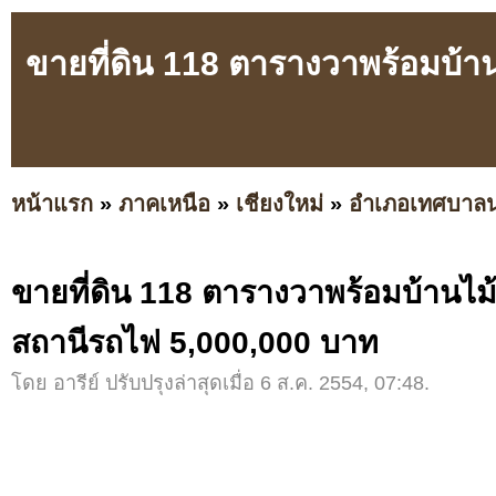
ขายที่ดิน 118 ตารางวาพร้อมบ้าน
หน้าแรก
»
ภาคเหนือ
»
เชียงใหม่
»
อำเภอเทศบาล
ขายที่ดิน 118 ตารางวาพร้อมบ้านไม้
สถานีรถไฟ 5,000,000 บาท
โดย อารีย์ ปรับปรุงล่าสุดเมื่อ 6 ส.ค. 2554, 07:48.