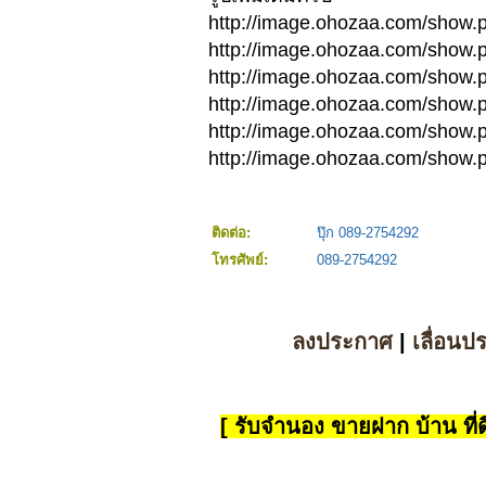
http://image.ohozaa.com/show
http://image.ohozaa.com/sho
http://image.ohozaa.com/show
http://image.ohozaa.com/sho
http://image.ohozaa.com/sho
http://image.ohozaa.com/sho
ติดต่อ:
ปุ๊ก 089-2754292
โทรศัพย์:
089-2754292
ลงประกาศ
|
เลื่อนป
[ รับจำนอง ขายฝาก บ้าน ที่ดิ