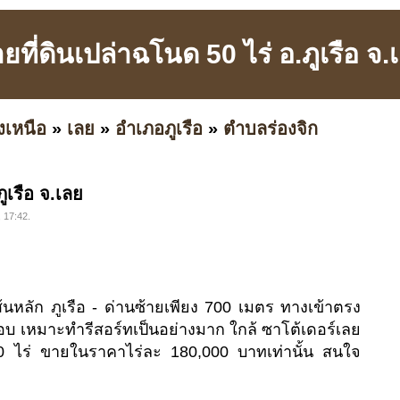
ยที่ดินเปล่าฉโนด 50 ไร่ อ.ภูเรือ จ.
งเหนือ
»
เลย
»
อำเภอภูเรือ
»
ตำบลร่องจิก
ูเรือ จ.เลย
, 17:42.
้นหลัก ภูเรือ - ด่านซ้ายเพียง 700 เมตร ทางเข้าตรง
รอบ เหมาะทำรีสอร์ทเป็นอย่างมาก ใกล้ ซาโต้เดอร์เลย
50 ไร่ ขายในราคาไร่ละ 180,000 บาทเท่านั้น สนใจ