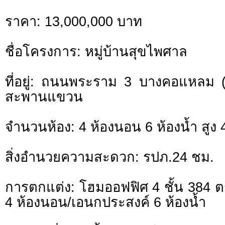
ราคา: 13,000,000 บาท
ชื่อโครงการ: หมู่บ้านสุขไพศาล
ที่อยู่: ถนนพระราม 3 บางคอแหลม (ซ
สะพานแขวน
จำนวนห้อง: 4 ห้องนอน 6 ห้องน้ำ สูง 4
สิ่งอำนวยความสะดวก: รปภ.24 ชม.
การตกแต่ง: โฮมออฟฟิศ 4 ชั้น 384 ต
4 ห้องนอน/เอนกประสงค์ 6 ห้องน้ำ