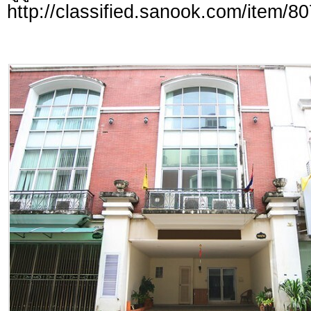
http://classified.sanook.com/item/8