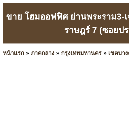
ขาย โฮมออฟฟิศ ย่านพระราม3-เจ
ราษฎร์ 7 (ซอยปร
หน้าแรก
»
ภาคกลาง
»
กรุงเทพมหานคร
»
เขตบาง