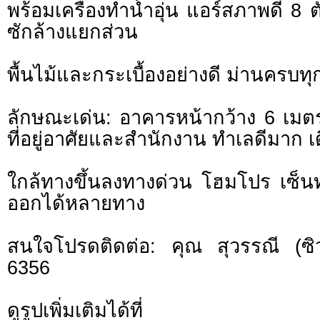
พร้อมเครื่องทำน้ำอุ่น แอร์สภาพดี 8 
ซักล้างแยกส่วน
พื้นไม้และกระเบื้องอย่างดี ม่านครบทุ
ลักษณะเด่น: อาคารหน้ากว้าง 6 เมต
ที่อยู่อาศัยและสำนักงาน ทำเลดีมาก
ใกล้ทางขึ้นลงทางด่วน โฮมโปร เซ็น
ออกได้หลายทาง
สนใจโปรดติดต่อ: คุณ สุวรรณี (ซิว
6356
ดูรูปเพิ่มเติมได้ที่