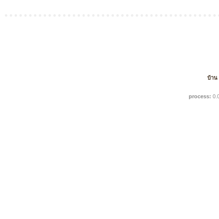
บ้าน
process:
0.