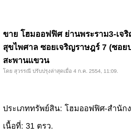
ขาย โฮมออฟฟิศ ย่านพระราม3-เจริญ
สุขไพศาล ซอยเจริญราษฎร์ 7 (ซอยประ
สะพานแขวน
โดย สุวรรณี ปรับปรุงล่าสุดเมื่อ 4 ก.ค. 2554, 11:09.
ประเภททรัพย์สิน: โฮมออฟฟิศ-สำนัก
เนื้อที่: 31 ตรว.