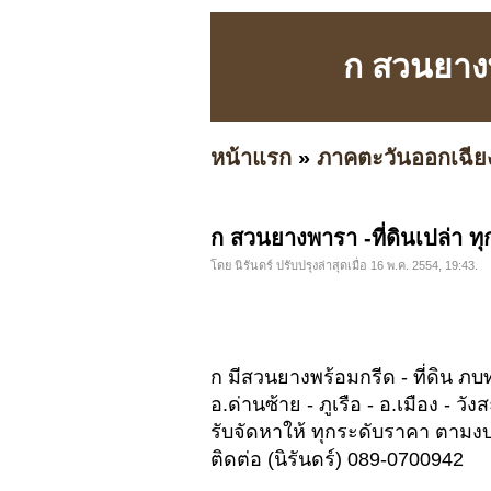
ก สวนยางพ
หน้าแรก
»
ภาคตะวันออกเฉีย
ก สวนยางพารา -ที่ดินเปล่า ท
โดย นิรันดร์ ปรับปรุงล่าสุดเมื่อ 16 พ.ค. 2554, 19:43.
ก มีสวนยางพร้อมกรีด - ที่ดิน ภ
อ.ด่านซ้าย - ภูเรือ - อ.เมือง - วั
รับจัดหาให้ ทุกระดับราคา ตาม
ติดต่อ (นิรันดร์) 089-0700942