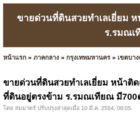
ขายด่วนที่ดินสวยทำเลเยี่ยม ห
ร.รมณเท
หน้าแรก
»
ภาคกลาง
»
กรุงเทพมหานคร
»
เขตบาง
ขายด่วนที่ดินสวยทำเลเยี่ยม หน้าต
ที่ดินอยู่ตรงข้าม ร.รมณเทียณ มี700
โดย สมมาตร์ ปรับปรุงล่าสุดเมื่อ 10 มี.ค. 2554, 08:05.