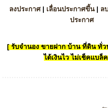
ลงประกาศ
|
เลื่อนประกาศขึ้น
|
ล
ประกาศ
[ รับจำนอง ขายฝาก บ้าน ที่ดิน ทั่วป
ได้เงินไว ไม่เช็คแบล็ค