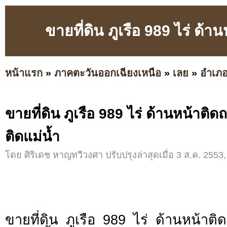
ขายที่ดิน ภูเรือ 989 ไร่ ด้
หน้าแรก
»
ภาคตะวันออกเฉียงเหนือ
»
เลย
»
อำเภอ
ขายที่ดิน ภูเรือ 989 ไร่ ด้านหน้าติ
ติดแม่น้ำ
โดย ศิริเดช หาญทวีวงศา ปรับปรุงล่าสุดเมื่อ 3 ส.ค. 2553,
ขายที่ดิน ภูเรือ 989 ไร่ ด้านหน้าต