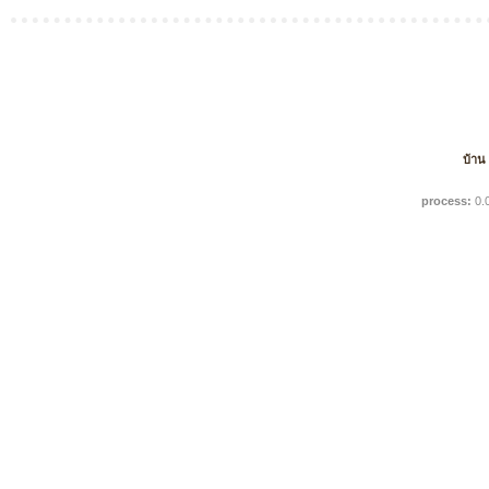
บ้าน
process:
0.