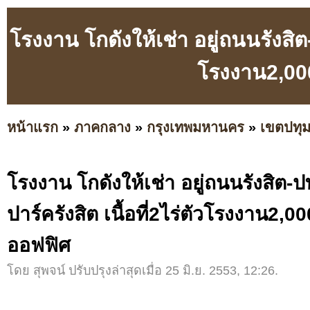
โรงงาน โกดังให้เช่า อยู่ถนนรังสิต-ป
โรงงาน2,00
หน้าแรก
»
ภาคกลาง
»
กรุงเทพมหานคร
»
เขตปทุม
โรงงาน โกดังให้เช่า อยู่ถนนรังสิต-ป
ปาร์ครังสิต เนื้อที่2ไร่ตัวโรงงาน2,
ออฟฟิศ
โดย สุพจน์ ปรับปรุงล่าสุดเมื่อ 25 มิ.ย. 2553, 12:26.