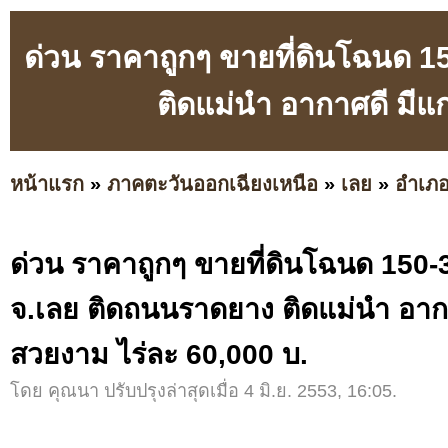
ด่วน ราคาถูกๆ ขายที่ดินโฉนด 15
ติดแม่นํา อากาศดี มีแ
หน้าแรก
»
ภาคตะวันออกเฉียงเหนือ
»
เลย
»
อำเภอ
ด่วน ราคาถูกๆ ขายที่ดินโฉนด 150-30
จ.เลย ติดถนนราดยาง ติดแม่นํา อากา
สวยงาม ไร่ละ 60,000 บ.
โดย คุณนา ปรับปรุงล่าสุดเมื่อ 4 มิ.ย. 2553, 16:05.