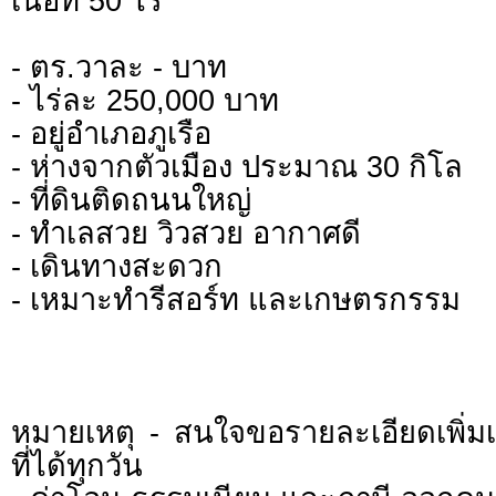
เนื้อที่ 50 ไร่
- ตร.วาละ - บาท
- ไร่ละ 250,000 บาท
- อยู่อำเภอภูเรือ
- ห่างจากตัวเมือง ประมาณ 30 กิโล
- ที่ดินติดถนนใหญ่
- ทำเลสวย วิวสวย อากาศดี
- เดินทางสะดวก
- เหมาะทำรีสอร์ท และเกษตรกรรม
หมายเหตุ - สนใจขอรายละเอียดเพิ่ม
ที่ได้ทุกวัน