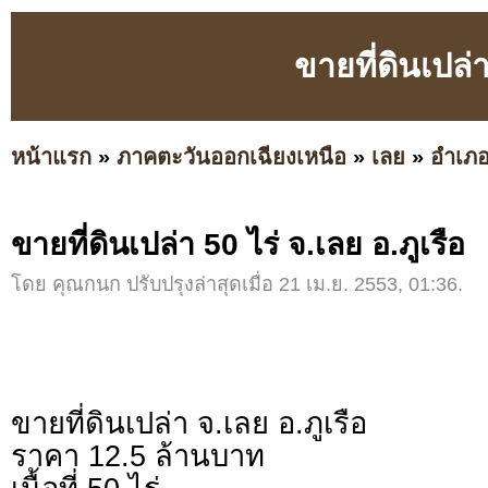
ขายที่ดินเปล่า
หน้าแรก
»
ภาคตะวันออกเฉียงเหนือ
»
เลย
»
อำเภอ
ขายที่ดินเปล่า 50 ไร่ จ.เลย อ.ภูเรือ
โดย คุณกนก ปรับปรุงล่าสุดเมื่อ 21 เม.ย. 2553, 01:36.
ขายที่ดินเปล่า จ.เลย อ.ภูเรือ
ราคา 12.5 ล้านบาท